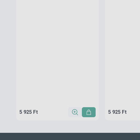
5 925 Ft
5 925 Ft