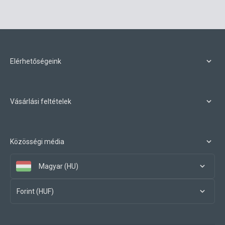
Elérhetőségeink
Vásárlási feltételek
Közösségi média
Magyar (HU)
Forint (HUF)