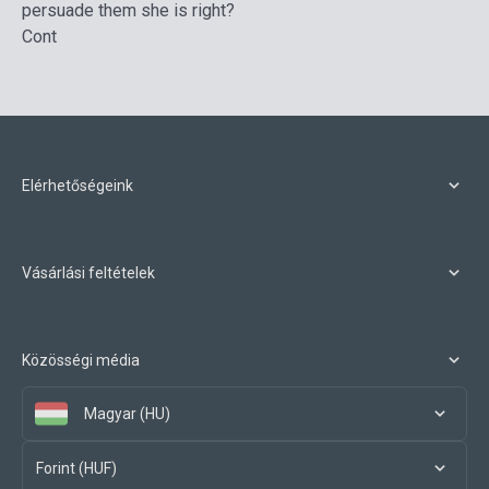
persuade them she is right?
Cont
Elérhetőségeink
Vásárlási feltételek
Közösségi média
Magyar (HU)
Forint (HUF)