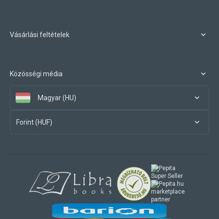
Vásárlási feltételek
Közösségi média
Magyar (HU)
Forint (HUF)
marketplace
partner