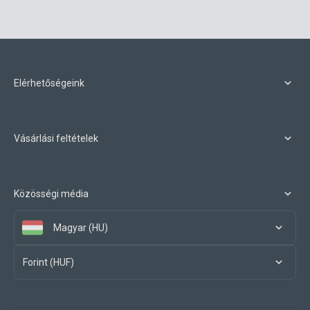
Elérhetőségeink
Vásárlási feltételek
Közösségi média
Magyar (HU)
Forint (HUF)