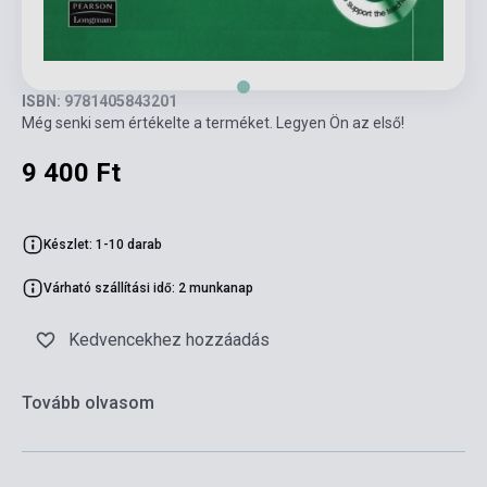
ISBN: 9781405843201
Még senki sem értékelte a terméket. Legyen Ön az első!
9 400 Ft
Készlet: 1-10 darab
Várható szállítási idő: 2 munkanap
Kedvencekhez hozzáadás
Tovább olvasom