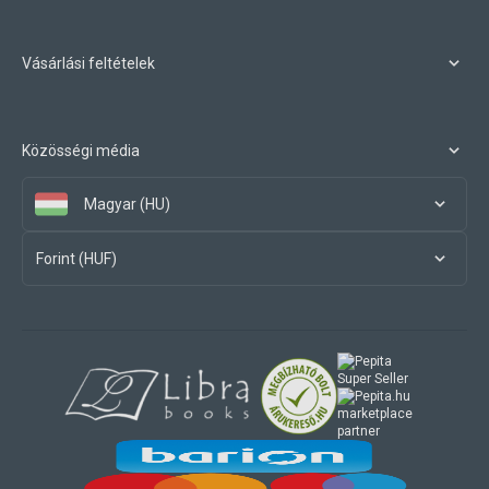
Vásárlási feltételek
Közösségi média
Magyar (HU)
Forint (HUF)
marketplace
partner