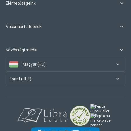
Elérhetőségeink
Vásárlási feltételek
Közösségi média
Magyar (HU)
Forint (HUF)
marketplace
partner