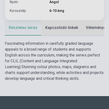
Nyelv
Angol
Korosztály
6-10 évig
Részletes leírás
Kapcsolódó linkek
Vélemények
Fascinating information in carefully graded language
appeals to a broad range of students and supports
English across the curriculum, making the series perfect
for CLIL (Content and Language Integrated
Learning).
Stunning colour photos, maps, diagrams and
charts support understanding, while activities and projects
develop language and critical thinking skills.