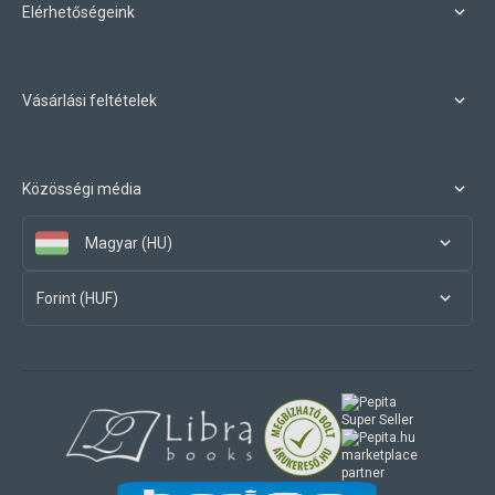
Elérhetőségeink
Vásárlási feltételek
Közösségi média
Magyar (HU)
Forint (HUF)
marketplace
partner