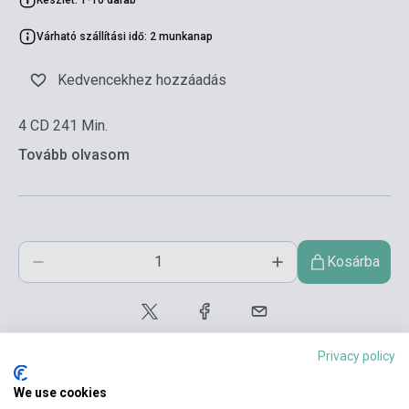
Várható szállítási idő: 2 munkanap
Kedvencekhez hozzáadás
4 CD 241 Min.
Tovább olvasom
Kosárba
Privacy policy
We use cookies