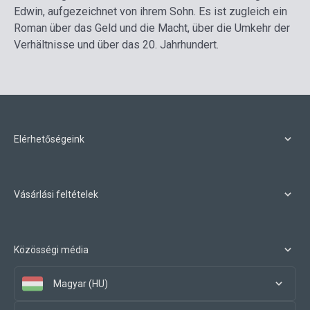
Edwin, aufgezeichnet von ihrem Sohn. Es ist zugleich ein
Roman über das Geld und die Macht, über die Umkehr der
Verhältnisse und über das 20. Jahrhundert.
Elérhetőségeink
Vásárlási feltételek
Közösségi média
Magyar (HU)