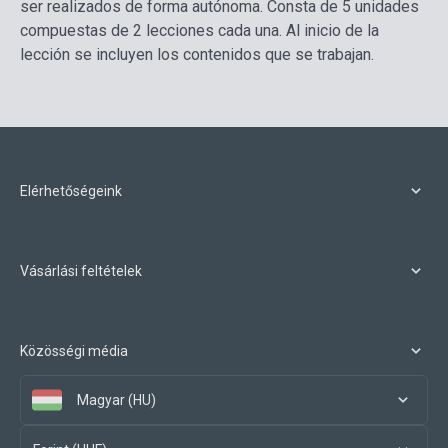
ser realizados de forma autónoma. Consta de 5 unidades
compuestas de 2 lecciones cada una. Al inicio de la
lección se incluyen los contenidos que se trabajan.
Elérhetőségeink
Vásárlási feltételek
Közösségi média
Magyar (HU)