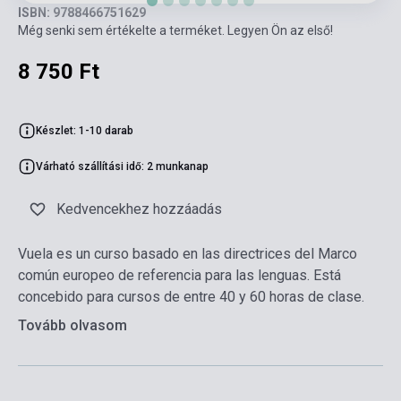
ISBN: 9788466751629
Még senki sem értékelte a terméket. Legyen Ön az első!
8 750 Ft
Készlet: 1-10 darab
Várható szállítási idő: 2 munkanap
Kedvencekhez hozzáadás
Vuela es un curso basado en las directrices del Marco
común europeo de referencia para las lenguas. Está
concebido para cursos de entre 40 y 60 horas de clase.
Tovább olvasom