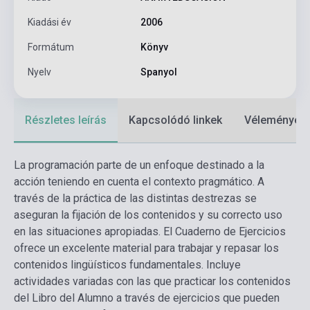
Kiadási év
2006
Formátum
Könyv
Nyelv
Spanyol
Részletes leírás
Kapcsolódó linkek
Vélemények
La programación parte de un enfoque destinado a la
acción teniendo en cuenta el contexto pragmático. A
través de la práctica de las distintas destrezas se
aseguran la fijación de los contenidos y su correcto uso
en las situaciones apropiadas. El Cuaderno de Ejercicios
ofrece un excelente material para trabajar y repasar los
contenidos lingüísticos fundamentales. Incluye
actividades variadas con las que practicar los contenidos
del Libro del Alumno a través de ejercicios que pueden