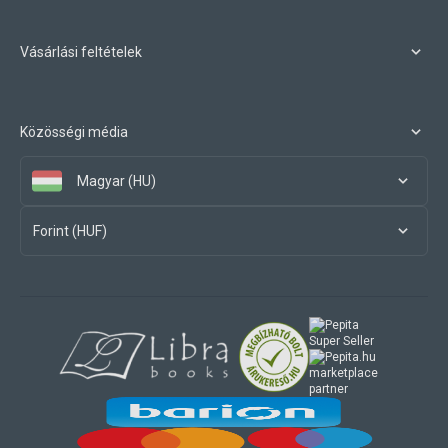
Vásárlási feltételek
Közösségi média
Magyar (HU)
Forint (HUF)
marketplace
partner