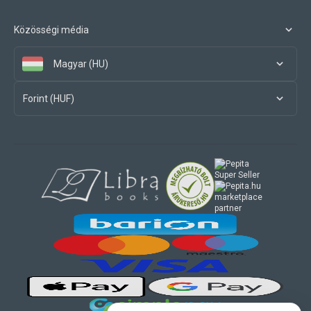
Közösségi média
Magyar (HU)
Forint (HUF)
marketplace
partner